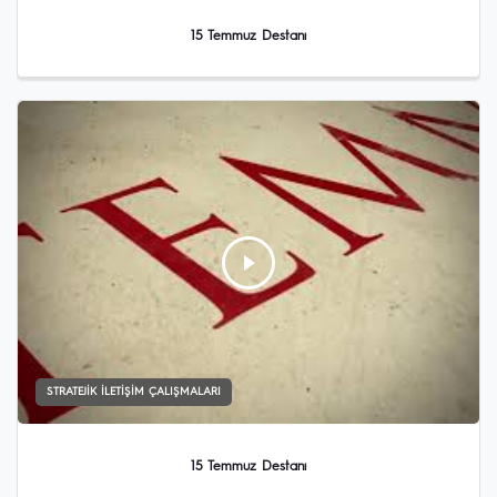
15 Temmuz Destanı
STRATEJIK İLETIŞIM ÇALIŞMALARI
15 Temmuz Destanı