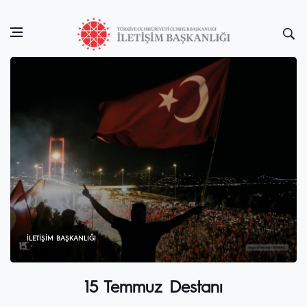
İLETIŞIM BAŞKANLIĞI
15 Temmuz Destanı