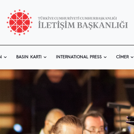
N
BASIN KARTI
INTERNATIONAL PRESS
CIMER