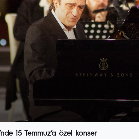
i’nde 15 Temmuz’a özel konser