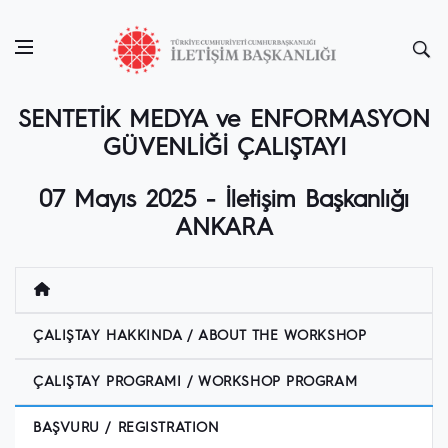
SENTETİK MEDYA ve ENFORMASYON
GÜVENLİĞİ ÇALIŞTAYI
07 Mayıs 2025 - İletişim Başkanlığı
ANKARA
ÇALIŞTAY HAKKINDA / ABOUT THE WORKSHOP
ÇALIŞTAY PROGRAMI / WORKSHOP PROGRAM
BAŞVURU / REGISTRATION