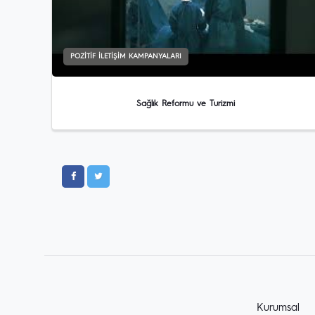
POZITIF İLETIŞIM KAMPANYALARI
Sağlık Reformu ve Turizmi
Kurumsal