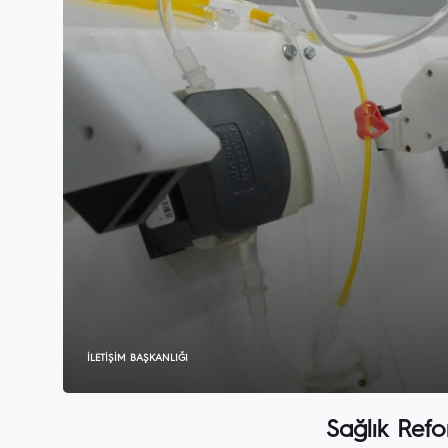
İLETIŞIM BAŞKANLIĞI
Sağlık Refo