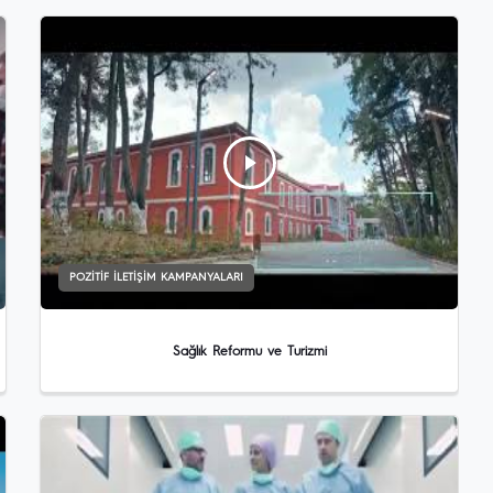
POZITIF İLETIŞIM KAMPANYALARI
Sağlık Reformu ve Turizmi