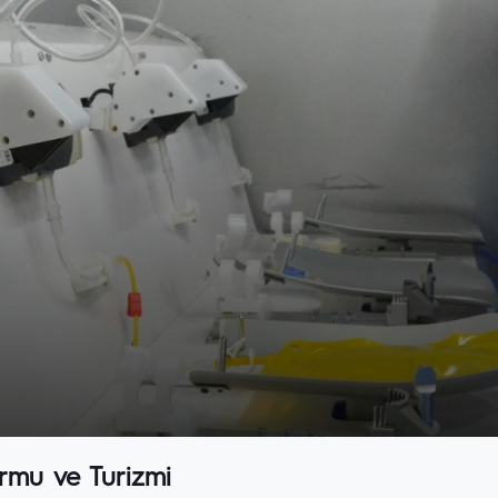
rmu ve Turizmi