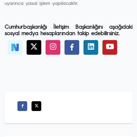
uyarınca yasal işlem yapılacaktır.
Cumhurbaşkanlığı İletişim Başkanlığını aşağıdaki
sosyal medya hesaplarından takip edebilirsiniz.