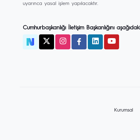
uyarınca yasal işlem yapılacaktır.
Cumhurbaşkanlığı İletişim Başkanlığını aşağıdak
Kurumsal