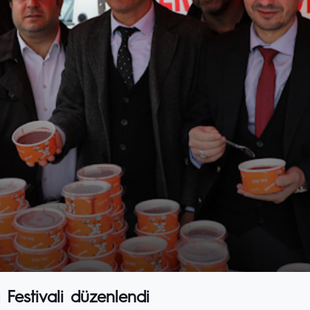
Festivali düzenlendi