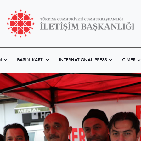
N
BASIN KARTI
INTERNATIONAL PRESS
CIMER