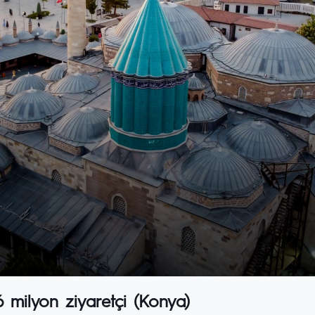
 milyon ziyaretçi (Konya)