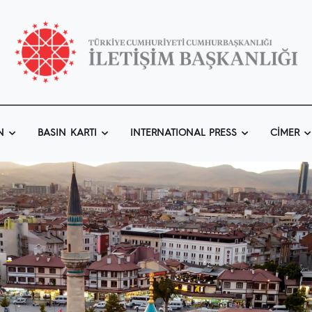
N
BASIN KARTI
INTERNATIONAL PRESS
CIMER