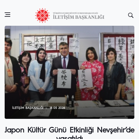
İLETIŞIM BAŞKANLIĞI
18 05 2026
Japon Kültür Günü Etkinliği Nevşehir’de