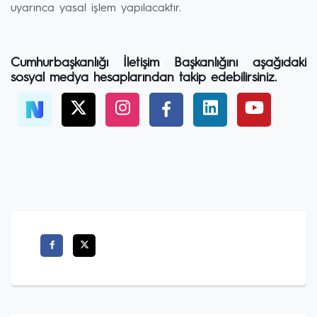
uyarınca yasal işlem yapılacaktır.
Cumhurbaşkanlığı İletişim Başkanlığını aşağıdaki
sosyal medya hesaplarından takip edebilirsiniz.