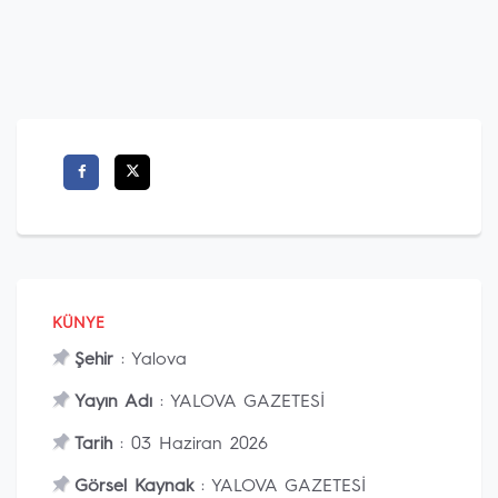
KÜNYE
Şehir
: Yalova
Yayın Adı
: YALOVA GAZETESİ
Tarih
: 03 Haziran 2026
Görsel Kaynak
: YALOVA GAZETESİ