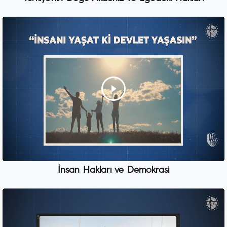
İnsan Hakları ve Demokrasi