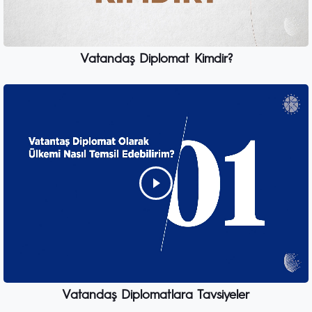
Vatandaş Diplomat Kimdir?
Vatandaş Diplomatlara Tavsiyeler