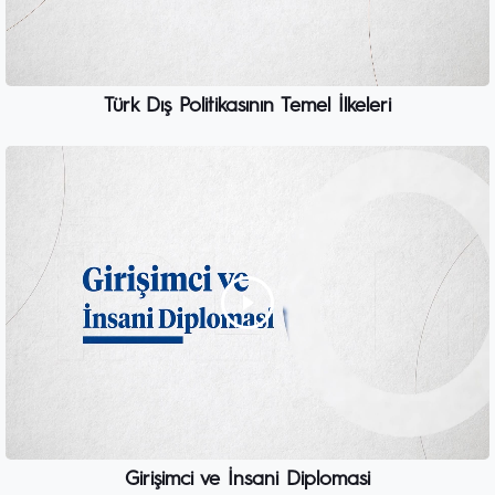
Türk Dış Politikasının Temel İlkeleri
Girişimci ve İnsani Diplomasi