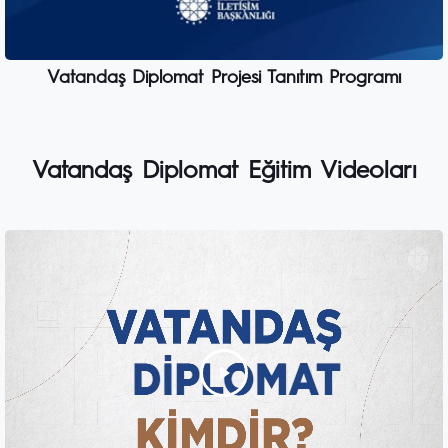
Vatandaş Diplomat Projesi Tanıtım Programı
Vatandaş Diplomat Eğitim Videoları