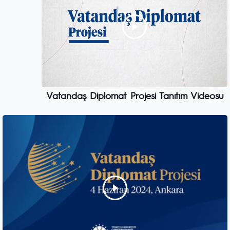
Vatandaş Diplomat Projesi Tanıtım Videosu