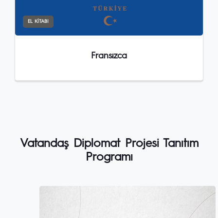
EL KITABI
Fransızca
Vatandaş Diplomat Projesi Tanıtım
Programı