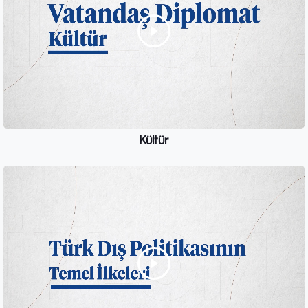
Kültür