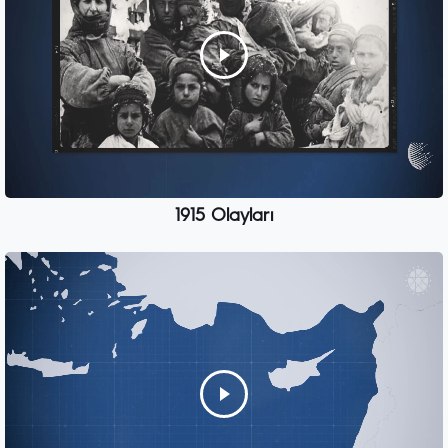
1915 Olayları