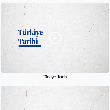
Türkiye Tarihi