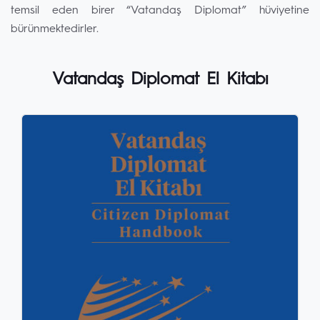
temsil eden birer “Vatandaş Diplomat” hüviyetine
bürünmektedirler.
Vatandaş Diplomat El Kitabı