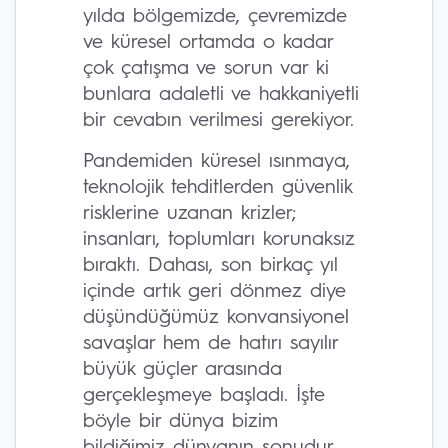
yılda bölgemizde, çevremizde
ve küresel ortamda o kadar
çok çatışma ve sorun var ki
bunlara adaletli ve hakkaniyetli
bir cevabın verilmesi gerekiyor.
Pandemiden küresel ısınmaya,
teknolojik tehditlerden güvenlik
risklerine uzanan krizler;
insanları, toplumları korunaksız
bıraktı. Dahası, son birkaç yıl
içinde artık geri dönmez diye
düşündüğümüz konvansiyonel
savaşlar hem de hatırı sayılır
büyük güçler arasında
gerçekleşmeye başladı. İşte
böyle bir dünya bizim