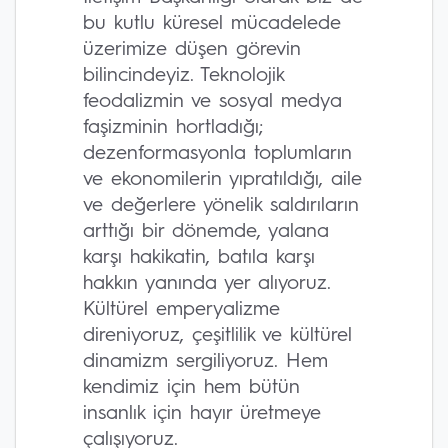
bu kutlu küresel mücadelede
üzerimize düşen görevin
bilincindeyiz. Teknolojik
feodalizmin ve sosyal medya
faşizminin hortladığı;
dezenformasyonla toplumların
ve ekonomilerin yıpratıldığı, aile
ve değerlere yönelik saldırıların
arttığı bir dönemde, yalana
karşı hakikatin, batıla karşı
hakkın yanında yer alıyoruz.
Kültürel emperyalizme
direniyoruz, çeşitlilik ve kültürel
dinamizm sergiliyoruz. Hem
kendimiz için hem bütün
insanlık için hayır üretmeye
çalışıyoruz.