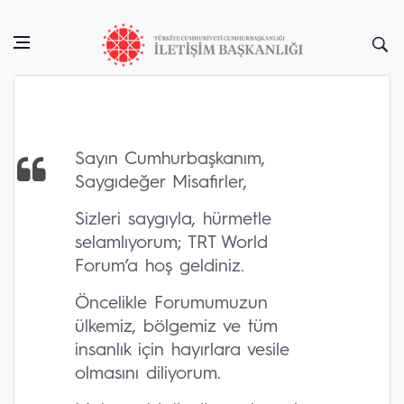
Sayın Cumhurbaşkanım,
Saygıdeğer Misafirler,
Sizleri saygıyla, hürmetle
selamlıyorum; TRT World
Forum’a hoş geldiniz.
Öncelikle Forumumuzun
ülkemiz, bölgemiz ve tüm
insanlık için hayırlara vesile
olmasını diliyorum.