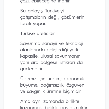
çözülebileceğine inanır.
Bu anlayış, Türkiye’yi
çatışmaların değil, çözümlerin
tarafı yapar.
Türkiye üreticidir.
Savunma sanayii ve teknoloji
alanlarında geliştirdiği yerli
kapasite, ulusal savunmanın
yanı sıra bölgesel istikrarı da
güçlendirir.
Ülkemiz için üretim; ekonomik
büyüme, bağımsızlık, özgüven
ve saygınlık üretme biçimidir.
Ama aynı zamanda birlikte
kazanmak, birlikte paylaşmaktır.