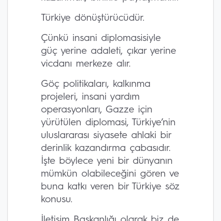
Türkiye dönüştürücüdür.
Çünkü insani diplomasisiyle
güç yerine adaleti, çıkar yerine
vicdanı merkeze alır.
Göç politikaları, kalkınma
projeleri, insani yardım
operasyonları, Gazze için
yürütülen diplomasi, Türkiye’nin
uluslararası siyasete ahlaki bir
derinlik kazandırma çabasıdır.
İşte böylece yeni bir dünyanın
mümkün olabileceğini gören ve
buna katkı veren bir Türkiye söz
konusu.
İletişim Başkanlığı olarak biz de