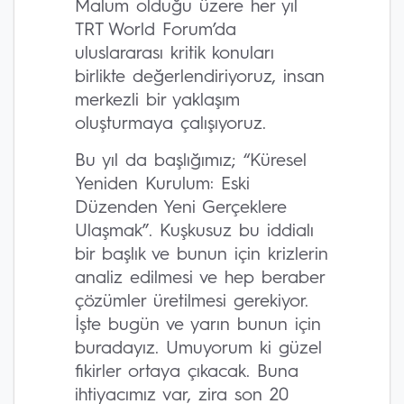
Malum olduğu üzere her yıl
TRT World Forum’da
uluslararası kritik konuları
birlikte değerlendiriyoruz, insan
merkezli bir yaklaşım
oluşturmaya çalışıyoruz.
Bu yıl da başlığımız; “Küresel
Yeniden Kurulum: Eski
Düzenden Yeni Gerçeklere
Ulaşmak”. Kuşkusuz bu iddialı
bir başlık ve bunun için krizlerin
analiz edilmesi ve hep beraber
çözümler üretilmesi gerekiyor.
İşte bugün ve yarın bunun için
buradayız. Umuyorum ki güzel
fikirler ortaya çıkacak. Buna
ihtiyacımız var, zira son 20