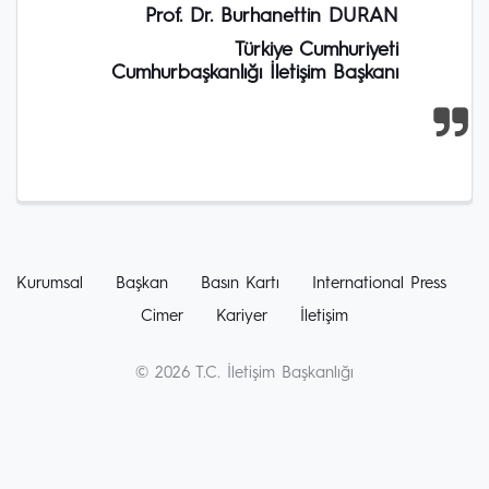
Prof. Dr. Burhanettin DURAN
Türkiye Cumhuriyeti
Cumhurbaşkanlığı İletişim Başkanı
Kurumsal
Başkan
Basın Kartı
International Press
Cimer
Kariyer
İletişim
© 2026 T.C. İletişim Başkanlığı