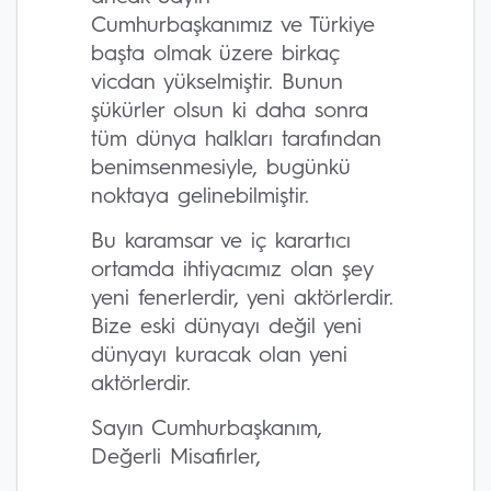
Cumhurbaşkanımız ve Türkiye
başta olmak üzere birkaç
vicdan yükselmiştir. Bunun
şükürler olsun ki daha sonra
tüm dünya halkları tarafından
benimsenmesiyle, bugünkü
noktaya gelinebilmiştir.
Bu karamsar ve iç karartıcı
ortamda ihtiyacımız olan şey
yeni fenerlerdir, yeni aktörlerdir.
Bize eski dünyayı değil yeni
dünyayı kuracak olan yeni
aktörlerdir.
Sayın Cumhurbaşkanım,
Değerli Misafirler,