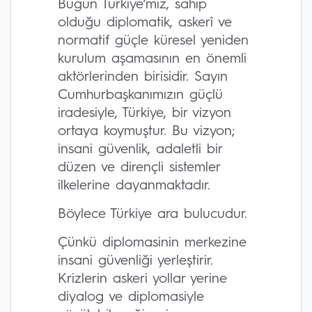
Bugün Türkiye’miz, sahip
olduğu diplomatik, askerî ve
normatif güçle küresel yeniden
kurulum aşamasının en önemli
aktörlerinden birisidir. Sayın
Cumhurbaşkanımızın güçlü
iradesiyle, Türkiye, bir vizyon
ortaya koymuştur. Bu vizyon;
insani güvenlik, adaletli bir
düzen ve dirençli sistemler
ilkelerine dayanmaktadır.
Böylece Türkiye ara bulucudur.
Çünkü diplomasinin merkezine
insani güvenliği yerleştirir.
Krizlerin askeri yollar yerine
diyalog ve diplomasiyle