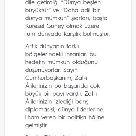
dile getirdiği “Dünya beşten
büyüktür” ve “Daha adil bir
dünya mümkün” şiarları, başta
Küresel Güney olmak üzere
tüm dünyada karşılık bulmuştur.
Artık dünyanın farklı
bölgelerindeki insanlar, bu
hedefin mümkün olduğunu
düşünüyorlar. Sayın
Cumhurbaşkanım, Zat-ı
Âlilerinizin bu başarıda çok
büyük bir payı vardır. Zat-ı
Âlilerinizin izlediği barış
diplomasisi, dünya liderlerine
ilham veren bir politika hâline
gelmiştir.