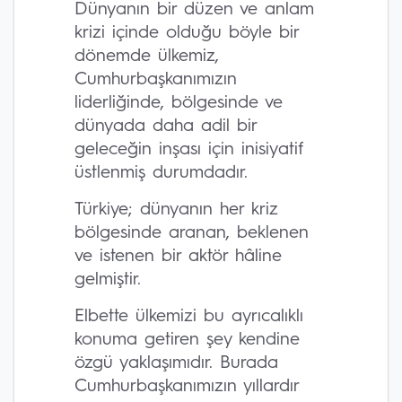
Dünyanın bir düzen ve anlam
krizi içinde olduğu böyle bir
dönemde ülkemiz,
Cumhurbaşkanımızın
liderliğinde, bölgesinde ve
dünyada daha adil bir
geleceğin inşası için inisiyatif
üstlenmiş durumdadır.
Türkiye; dünyanın her kriz
bölgesinde aranan, beklenen
ve istenen bir aktör hâline
gelmiştir.
Elbette ülkemizi bu ayrıcalıklı
konuma getiren şey kendine
özgü yaklaşımıdır. Burada
Cumhurbaşkanımızın yıllardır