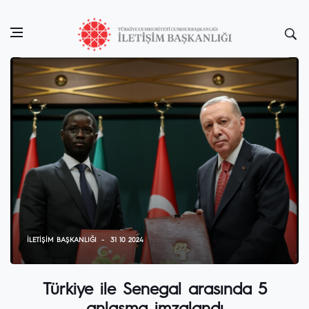
İLETIŞIM BAŞKANLIĞI
31 10 2024
Türkiye ile Senegal arasında 5