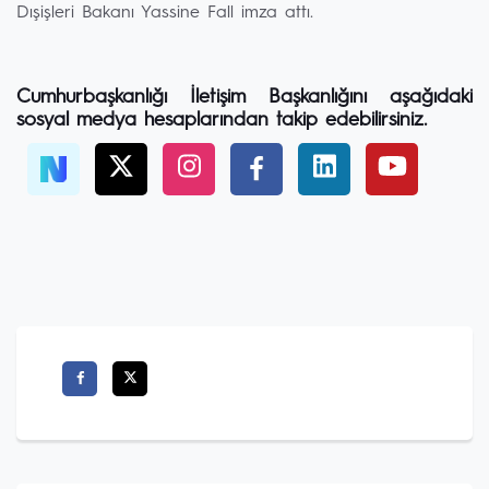
Dışişleri Bakanı Yassine Fall imza attı.
Cumhurbaşkanlığı İletişim Başkanlığını aşağıdaki
sosyal medya hesaplarından takip edebilirsiniz.