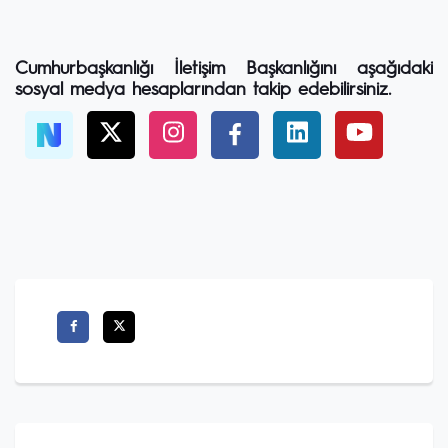
Cumhurbaşkanlığı İletişim Başkanlığını aşağıdaki
sosyal medya hesaplarından takip edebilirsiniz.