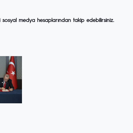
i sosyal medya hesaplarından takip edebilirsiniz.