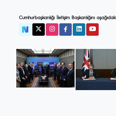
Cumhurbaşkanlığı İletişim Başkanlığını aşağıdak