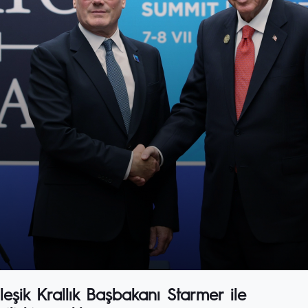
şik Krallık Başbakanı Starmer ile