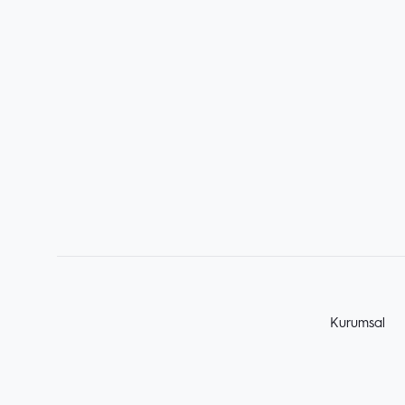
Kurumsal