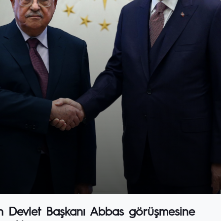
in Devlet Başkanı Abbas görüşmesine