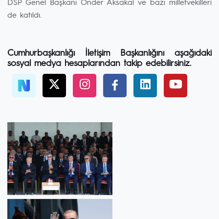
DSP Genel Başkanı Önder Aksakal ve bazı milletvekilleri
de katıldı.
Cumhurbaşkanlığı İletişim Başkanlığını aşağıdaki
sosyal medya hesaplarından takip edebilirsiniz.