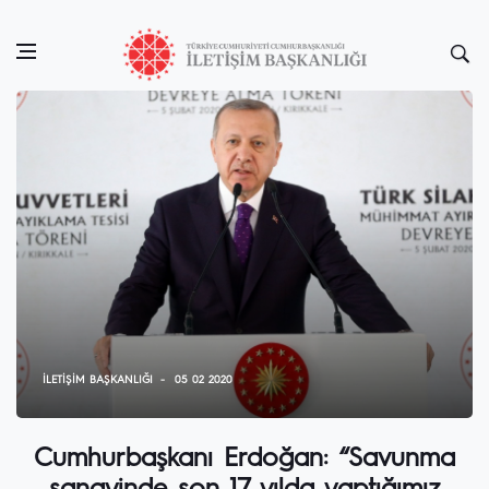
İLETIŞIM BAŞKANLIĞI
05 02 2020
Cumhurbaşkanı Erdoğan: “Savunma