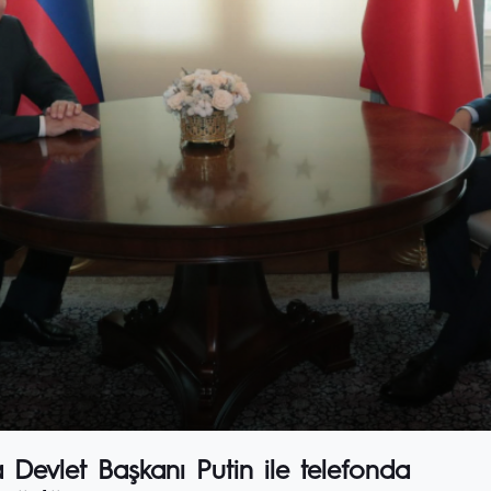
evlet Başkanı Putin ile telefonda