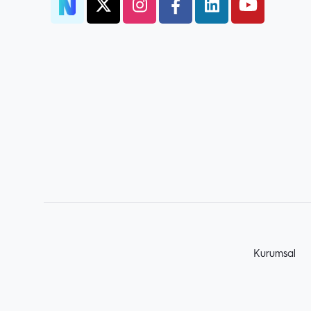
Kurumsal