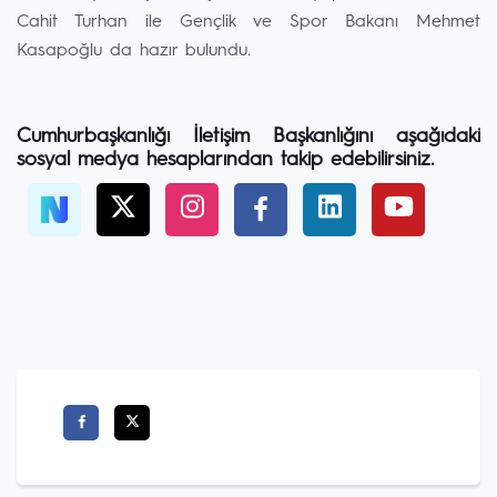
Cahit Turhan ile Gençlik ve Spor Bakanı Mehmet
Kasapoğlu da hazır bulundu.
Cumhurbaşkanlığı İletişim Başkanlığını aşağıdaki
sosyal medya hesaplarından takip edebilirsiniz.