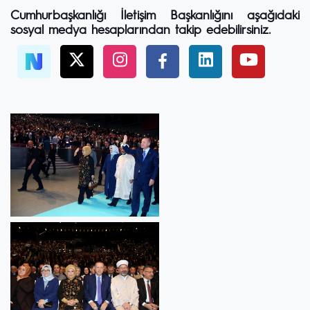
Cumhurbaşkanlığı İletişim Başkanlığını aşağıdaki
sosyal medya hesaplarından takip edebilirsiniz.