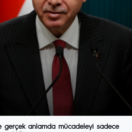
e gerçek anlamda mücadeleyi sadece