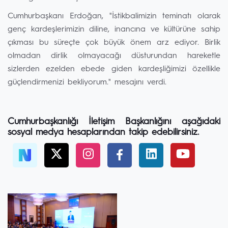
Cumhurbaşkanı Erdoğan, "İstikbalimizin teminatı olarak
genç kardeşlerimizin diline, inancına ve kültürüne sahip
çıkması bu süreçte çok büyük önem arz ediyor. Birlik
olmadan dirlik olmayacağı düsturundan hareketle
sizlerden ezelden ebede giden kardeşliğimizi özellikle
güçlendirmenizi bekliyorum." mesajını verdi.
Cumhurbaşkanlığı İletişim Başkanlığını aşağıdaki
sosyal medya hesaplarından takip edebilirsiniz.