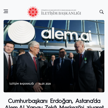
İLETIŞIM BAŞKANLIĞI
14 05 2026
Cumhurbaşkanı Erdoğan, Astana’da