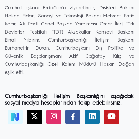
Cumhurbaşkanı Erdoğan'a ziyaretinde, Dışişleri Bakanı
Hakan Fidan, Sanayi ve Teknoloji Bakanı Mehmet Fatih
Kacır, AK Parti Genel Başkan Yardımcısı Ömer İleri, Türk
Devletleri Teşkilatı (TDT) Aksakallar Konseyi Başkanı
Binali Yıldırım, Cumhurbaşkanlığı İletişim Başkanı
Burhanettin Duran, Cumhurbaşkanı Dış Politika ve
Güvenlik Başdanışmanı Akif Çağatay Kılıç ve
Cumhurbaşkanlığı Özel Kalem Müdürü Hasan Doğan
eşlik etti.
Cumhurbaşkanlığı İletişim Başkanlığını aşağıdaki
sosyal medya hesaplarından takip edebilirsiniz.