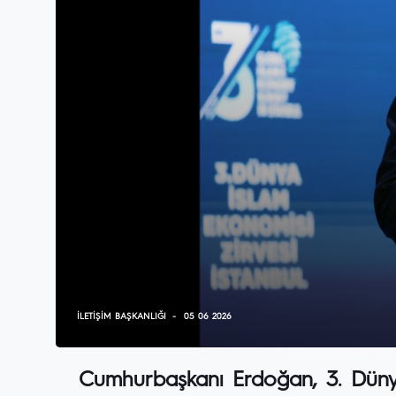
İLETIŞIM BAŞKANLIĞI
05 06 2026
Cumhurbaşkanı Erdoğan, 3. Dünya