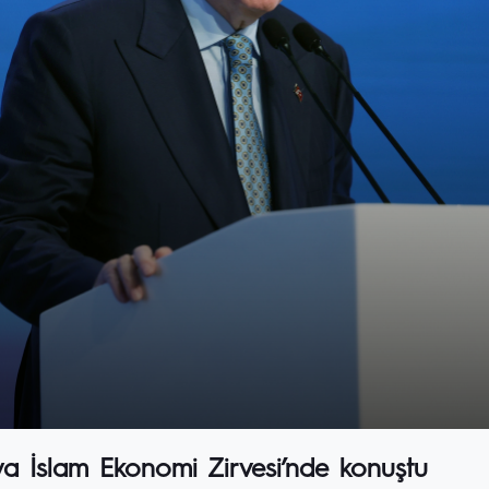
 İslam Ekonomi Zirvesi’nde konuştu