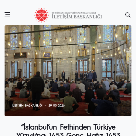
İLETIŞIM BAŞKANLIĞI
29 05 2026
“İstanbul’un Fethinden Türkiye