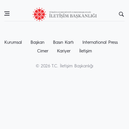
Kurumsal
Başkan
Basın Kartı
International Press
Cimer
Kariyer
İletişim
© 2026 T.C. İletişim Başkanlığı