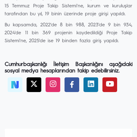
15 Temmuz Proje Takip Sistemi'ne, kurum ve kuruluşlar
tarafından bu yıl, 19 binin üzerinde proje girişi yapıldı.
Bu kapsamda, 2022'de 8 bin 988, 2023'de 9 bin 934,
2024'de 11 bin 369 projenin kaydedildiği Proje Takip
Sistemi'ne, 2025'de ise 19 binden fazla giriş yapıldı.
Cumhurbaşkanlığı İletişim Başkanlığını aşağıdaki
sosyal medya hesaplarından takip edebilirsiniz.