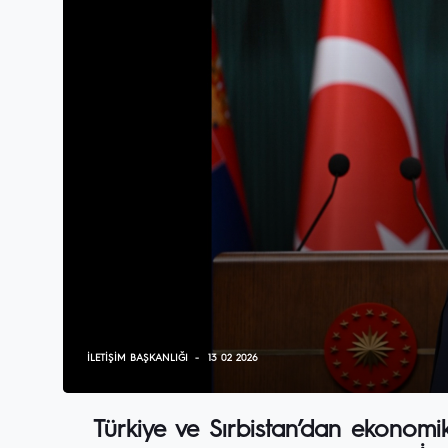
İLETIŞIM BAŞKANLIĞI
13 02 2026
Türkiye ve Sırbistan’dan ekonomi