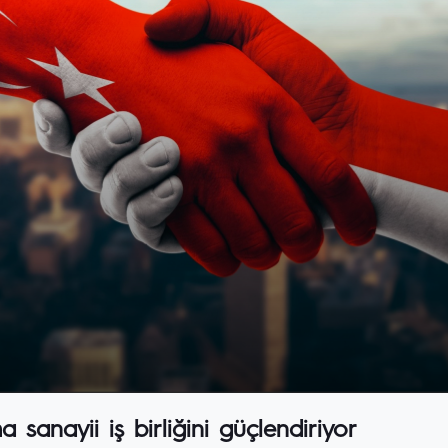
anayii iş birliğini güçlendiriyor