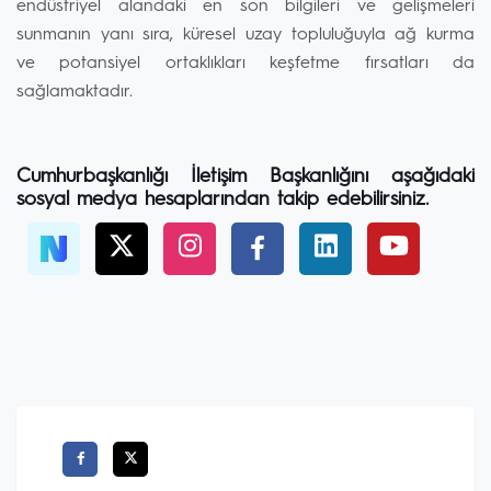
endüstriyel alandaki en son bilgileri ve gelişmeleri
sunmanın yanı sıra, küresel uzay topluluğuyla ağ kurma
ve potansiyel ortaklıkları keşfetme fırsatları da
sağlamaktadır.
Cumhurbaşkanlığı İletişim Başkanlığını aşağıdaki
sosyal medya hesaplarından takip edebilirsiniz.