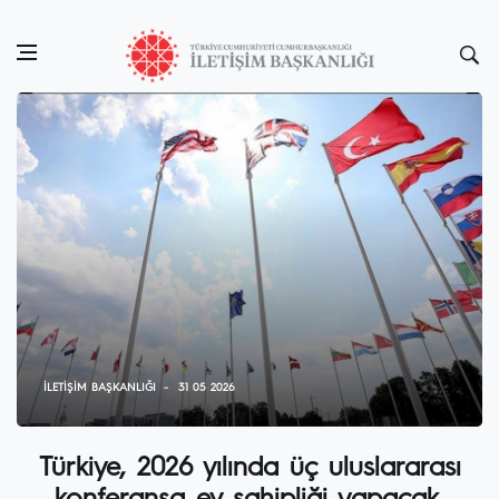
İLETIŞIM BAŞKANLIĞI
31 05 2026
Türkiye, 2026 yılında üç uluslararası