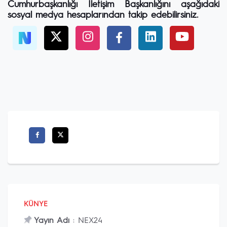
Cumhurbaşkanlığı İletişim Başkanlığını aşağıdaki
sosyal medya hesaplarından takip edebilirsiniz.
KÜNYE
Yayın Adı
: NEX24