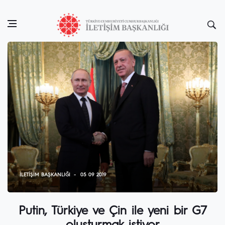
İLETIŞIM BAŞKANLIĞI
05 09 2019
Putin, Türkiye ve Çin ile yeni bir G7