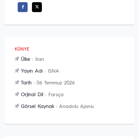
KÜNYE
Ülke
: İran
Yayın Adı
: ISNA
Tarih
: 06 Temmuz 2026
Orjinal Dil
: Farsça
Görsel Kaynak
: Anadolu Ajansı