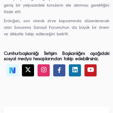
geniş bir yelpazedeki konuların ele alınması gerektiğini
ifade etti.
Erdoğan, son olarak zirve kapsamında düzenlenecek
olan Savunma Sanayii Forumu’nun da büyük bir önem
ve dikkatle takip edileceğini belirtti.
Cumhurbaşkanlığı İletişim Başkanlığını aşağıdaki
sosyal medya hesaplarından takip edebilirsiniz.