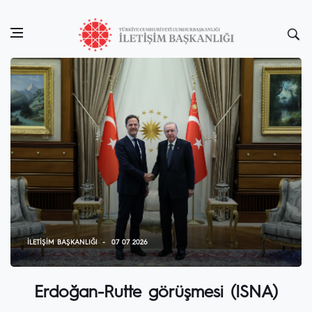
İLETIŞIM BAŞKANLIĞI
07 07 2026
Erdoğan-Rutte görüşmesi (ISNA)