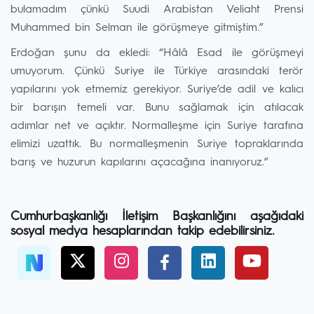
bulamadım çünkü Suudi Arabistan Veliaht Prensi
Muhammed bin Selman ile görüşmeye gitmiştim.”
Erdoğan şunu da ekledi: “Hâlâ Esad ile görüşmeyi
umuyorum. Çünkü Suriye ile Türkiye arasındaki terör
yapılarını yok etmemiz gerekiyor. Suriye’de adil ve kalıcı
bir barışın temeli var. Bunu sağlamak için atılacak
adımlar net ve açıktır. Normalleşme için Suriye tarafına
elimizi uzattık. Bu normalleşmenin Suriye topraklarında
barış ve huzurun kapılarını açacağına inanıyoruz.”
Cumhurbaşkanlığı İletişim Başkanlığını aşağıdaki
sosyal medya hesaplarından takip edebilirsiniz.