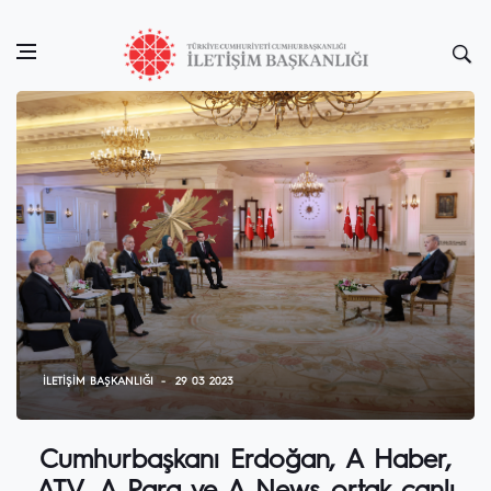
İLETIŞIM BAŞKANLIĞI
29 03 2023
Cumhurbaşkanı Erdoğan, A Haber,