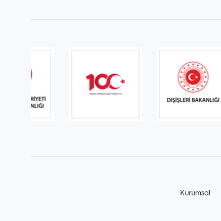
Kurumsal