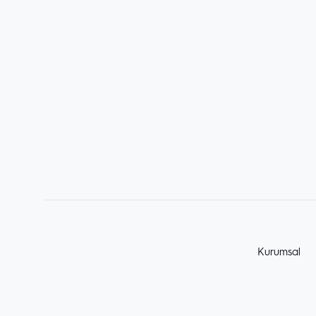
Kurumsal