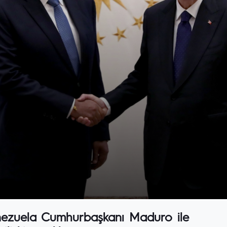
nezuela Cumhurbaşkanı Maduro ile