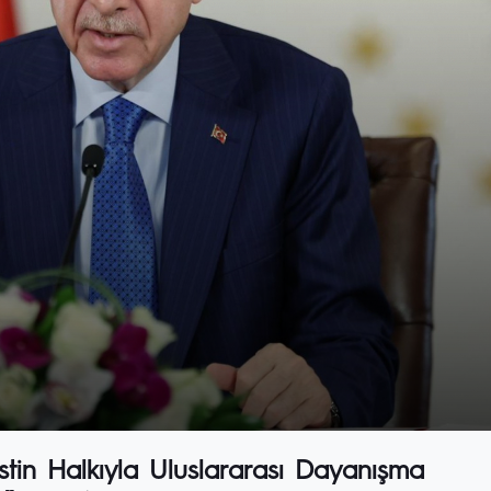
tin Halkıyla Uluslararası Dayanışma