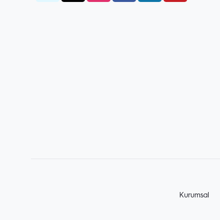
Kurumsal