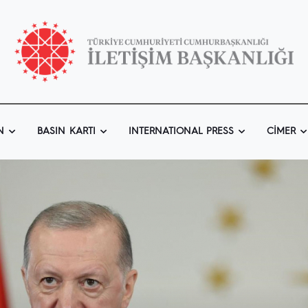
N
BASIN KARTI
INTERNATIONAL PRESS
CIMER