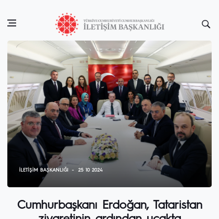
İLETIŞIM BAŞKANLIĞI
25 10 2024
Cumhurbaşkanı Erdoğan, Tataristan