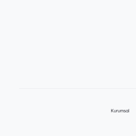
Kurumsal