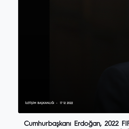
İLETIŞIM BAŞKANLIĞI
17 12 2022
Cumhurbaşkanı Erdoğan, 2022 FIF