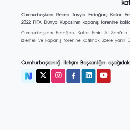
ka
Cumhurbaşkanı Recep Tayyip Erdoğan, Katar Emi
2022 FIFA Dünya Kupası'nın kapanış törenine katıl
Cumhurbaşkanı Erdoğan, Katar Emiri Al Sani'nin 
izlemek ve kapanış törenine katılmak üzere yarın 
Cumhurbaşkanlığı İletişim Başkanlığını aşağıdak