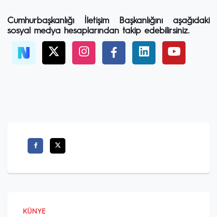
Cumhurbaşkanlığı İletişim Başkanlığını aşağıdaki
sosyal medya hesaplarından takip edebilirsiniz.
KÜNYE