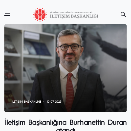
İLETIŞIM BAŞKANLIĞI
10 07 2025
İletişim Başkanlığına Burhanettin Duran